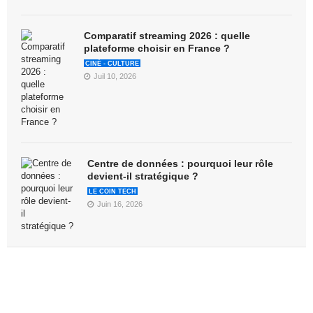
Comparatif streaming 2026 : quelle
plateforme choisir en France ?
CINÉ - CULTURE
Juil 10, 2026
Centre de données : pourquoi leur rôle
devient-il stratégique ?
LE COIN TECH
Juin 16, 2026