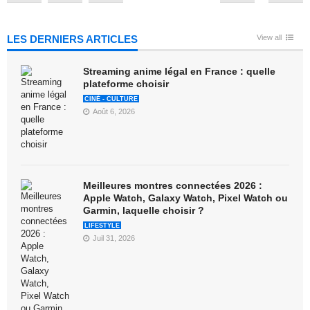
LES DERNIERS ARTICLES
View all
Streaming anime légal en France : quelle
plateforme choisir
CINÉ - CULTURE
Août 6, 2026
Meilleures montres connectées 2026 :
Apple Watch, Galaxy Watch, Pixel Watch ou
Garmin, laquelle choisir ?
LIFESTYLE
Juil 31, 2026