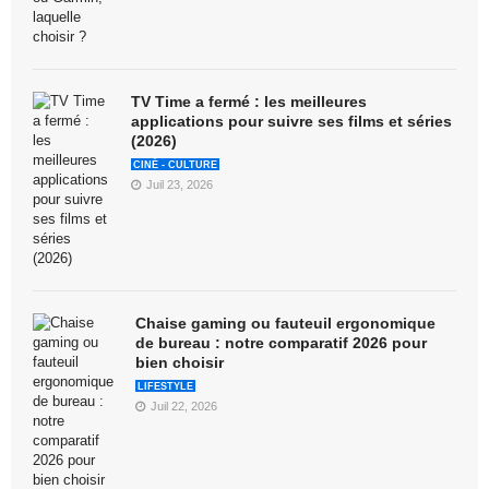
TV Time a fermé : les meilleures
applications pour suivre ses films et séries
(2026)
CINÉ - CULTURE
Juil 23, 2026
Chaise gaming ou fauteuil ergonomique
de bureau : notre comparatif 2026 pour
bien choisir
LIFESTYLE
Juil 22, 2026