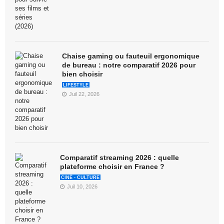
Chaise gaming ou fauteuil ergonomique
de bureau : notre comparatif 2026 pour
bien choisir
LIFESTYLE
Juil 22, 2026
Comparatif streaming 2026 : quelle
plateforme choisir en France ?
CINÉ - CULTURE
Juil 10, 2026