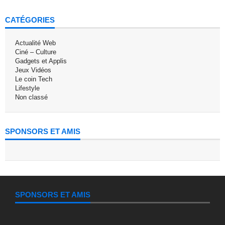
CATÉGORIES
Actualité Web
Ciné – Culture
Gadgets et Applis
Jeux Vidéos
Le coin Tech
Lifestyle
Non classé
SPONSORS ET AMIS
SPONSORS ET AMIS