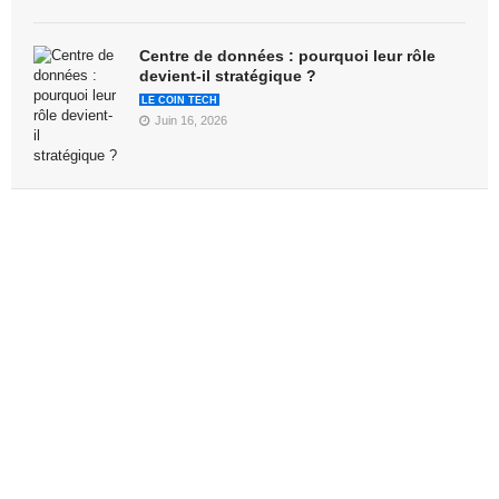
Centre de données : pourquoi leur rôle
devient-il stratégique ?
LE COIN TECH
Juin 16, 2026