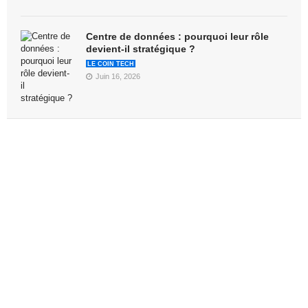
Centre de données : pourquoi leur rôle
devient-il stratégique ?
LE COIN TECH
Juin 16, 2026