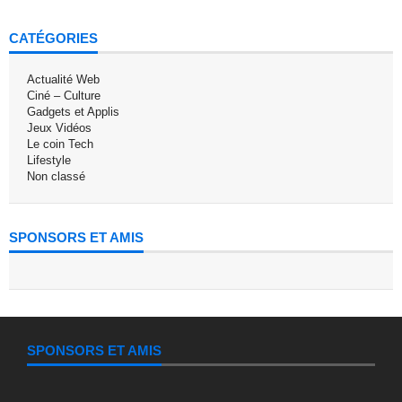
CATÉGORIES
Actualité Web
Ciné – Culture
Gadgets et Applis
Jeux Vidéos
Le coin Tech
Lifestyle
Non classé
SPONSORS ET AMIS
SPONSORS ET AMIS