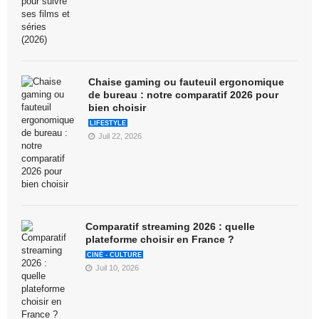
Chaise gaming ou fauteuil ergonomique
de bureau : notre comparatif 2026 pour
bien choisir
LIFESTYLE
Juil 22, 2026
Comparatif streaming 2026 : quelle
plateforme choisir en France ?
CINÉ - CULTURE
Juil 10, 2026