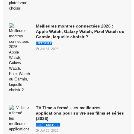
Meilleures montres connectées 2026 :
Apple Watch, Galaxy Watch, Pixel Watch ou
Garmin, laquelle choisir ?
LIFESTYLE
Juil 31, 2026
TV Time a fermé : les meilleures
applications pour suivre ses films et séries
(2026)
CINÉ - CULTURE
Juil 23, 2026