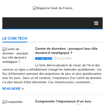
LE COIN TECH
Centre de données : pourquoi leur rôle
devient-il stratégique ?
16 juin 2026
LE COIN TECH
La forte démocratisation du cloud, de l’IA et des
services en ligne a véritablement changé les habitudes quotidiennes. Les
flux d’information prennent des proportions de plus en plus grandissantes
tous les jours. Dans un tel contexte, l’importance d’un centre de données
n’a plus besoin d’être démontrée. Ces infrastructures constituent...
READ MORE
Comprendre l’importance d’un bon