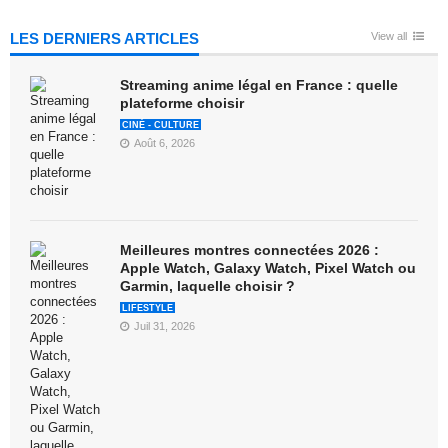
LES DERNIERS ARTICLES
View all
Streaming anime légal en France : quelle
plateforme choisir
CINÉ - CULTURE
Août 6, 2026
Meilleures montres connectées 2026 :
Apple Watch, Galaxy Watch, Pixel Watch ou
Garmin, laquelle choisir ?
LIFESTYLE
Juil 31, 2026