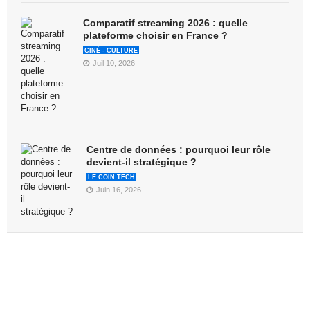
Comparatif streaming 2026 : quelle
plateforme choisir en France ?
CINÉ - CULTURE
Juil 10, 2026
Centre de données : pourquoi leur rôle
devient-il stratégique ?
LE COIN TECH
Juin 16, 2026