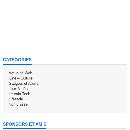
CATÉGORIES
Actualité Web
Ciné – Culture
Gadgets et Applis
Jeux Vidéos
Le coin Tech
Lifestyle
Non classé
SPONSORS ET AMIS