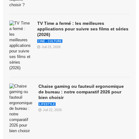
TV Time a fermé : les meilleures
applications pour suivre ses films et séries
(2026)
CINÉ - CULTURE
Juil 23, 2026
Chaise gaming ou fauteuil ergonomique
de bureau : notre comparatif 2026 pour
bien choisir
LIFESTYLE
Juil 22, 2026