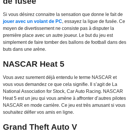
de fusée
Si vous désirez connaitre la sensation que donne le fait de
jouer avec un volant de PC
, essayez la ligue de fusée. Ce
moyen de divertissement ne consiste pas à disputer la
première place avec un autre joueur. Le but du jeu est
simplement de faire tomber des ballons de football dans des
buts dans une arène.
NASCAR Heat 5
Vous avez surement déjà entendu le terme NASCAR et
vous vous demandez ce que cela signifie. Il s’agit de La
National Association for Stock, Car Auto Racing. NASCAR
Heat 5 est un jeu qui vous amène à affronter d’autres pilotes
NASCAR en mode carrière. Ce jeu est très amusant si vous
souhaitez défier vos amis en ligne.
Grand Theft Auto V