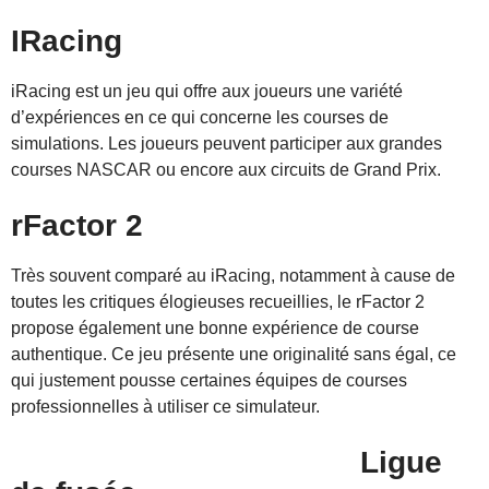
IRacing
iRacing est un jeu qui offre aux joueurs une variété
d’expériences en ce qui concerne les courses de
simulations. Les joueurs peuvent participer aux grandes
courses NASCAR ou encore aux circuits de Grand Prix.
rFactor 2
Très souvent comparé au iRacing, notamment à cause de
toutes les critiques élogieuses recueillies, le rFactor 2
propose également une bonne expérience de course
authentique. Ce jeu présente une originalité sans égal, ce
qui justement pousse certaines équipes de courses
professionnelles à utiliser ce simulateur.
Ligue