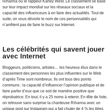
Rihanna ou le rappeur Kaney West. Le classement se base
sur leur impact mondial sur les réseaux sociaux et la
capacité des influenceurs à en faire des actualités. Tout de
suite, on vous dévoile le nom de ces personnalités qui
n’arrêtent pas de faire le buzz sur Internet.
Les célébrités qui savent jouer
avec Internet
Bloggeurs, politiciens, artistes… les heureux élus dans le
classement des personnes les plus influentes sur le Web
d’après Time sont nombreux. Ils ont tous des points
communs : la capacité d’influencer l’opinion publique et de
faire parler d’eux que ce soit de manière positive que
réprobatrice. En tout, il y a 25 noms à retenir. En tête de liste,
on retrouve sans surprise la chanteuse Rihanna avec un
unique post sur Instagram qui a fait chuter de 4 % les titres