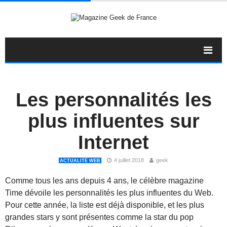
Les personnalités les
plus influentes sur
Internet
4 juillet 2018
geek
ACTUALITÉ WEB
Comme tous les ans depuis 4 ans, le célèbre magazine
Time dévoile les personnalités les plus influentes du Web.
Pour cette année, la liste est déjà disponible, et les plus
grandes stars y sont présentes comme la star du pop