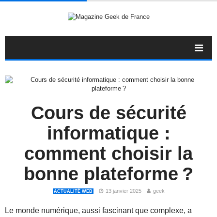
Cours de sécurité
informatique :
comment choisir la
bonne plateforme ?
13 janvier 2025
geek
ACTUALITÉ WEB
Le monde numérique, aussi fascinant que complexe, a