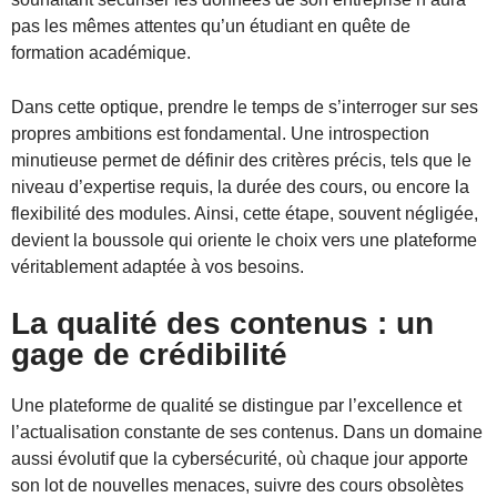
pas les mêmes attentes qu’un étudiant en quête de
formation académique.
Dans cette optique, prendre le temps de s’interroger sur ses
propres ambitions est fondamental. Une introspection
minutieuse permet de définir des critères précis, tels que le
niveau d’expertise requis, la durée des cours, ou encore la
flexibilité des modules. Ainsi, cette étape, souvent négligée,
devient la boussole qui oriente le choix vers une plateforme
véritablement adaptée à vos besoins.
La qualité des contenus : un
gage de crédibilité
Une plateforme de qualité se distingue par l’excellence et
l’actualisation constante de ses contenus. Dans un domaine
aussi évolutif que la cybersécurité, où chaque jour apporte
son lot de nouvelles menaces, suivre des cours obsolètes