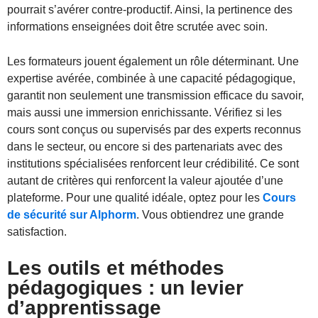
pourrait s’avérer contre-productif. Ainsi, la pertinence des
informations enseignées doit être scrutée avec soin.
Les formateurs jouent également un rôle déterminant. Une
expertise avérée, combinée à une capacité pédagogique,
garantit non seulement une transmission efficace du savoir,
mais aussi une immersion enrichissante. Vérifiez si les
cours sont conçus ou supervisés par des experts reconnus
dans le secteur, ou encore si des partenariats avec des
institutions spécialisées renforcent leur crédibilité. Ce sont
autant de critères qui renforcent la valeur ajoutée d’une
plateforme. Pour une qualité idéale, optez pour les
Cours
de sécurité sur Alphorm
. Vous obtiendrez une grande
satisfaction.
Les outils et méthodes
pédagogiques : un levier
d’apprentissage