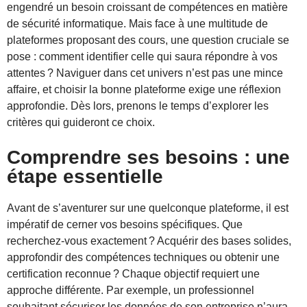
engendré un besoin croissant de compétences en matière
de sécurité informatique. Mais face à une multitude de
plateformes proposant des cours, une question cruciale se
pose : comment identifier celle qui saura répondre à vos
attentes ? Naviguer dans cet univers n’est pas une mince
affaire, et choisir la bonne plateforme exige une réflexion
approfondie. Dès lors, prenons le temps d’explorer les
critères qui guideront ce choix.
Comprendre ses besoins : une
étape essentielle
Avant de s’aventurer sur une quelconque plateforme, il est
impératif de cerner vos besoins spécifiques. Que
recherchez-vous exactement ? Acquérir des bases solides,
approfondir des compétences techniques ou obtenir une
certification reconnue ? Chaque objectif requiert une
approche différente. Par exemple, un professionnel
souhaitant sécuriser les données de son entreprise n’aura