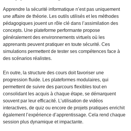
Apprendre la sécurité informatique n’est pas uniquement
une affaire de théorie. Les outils utilisés et les méthodes
pédagogiques jouent un rôle clé dans l’assimilation des
concepts. Une plateforme performante propose
généralement des environnements virtuels où les
apprenants peuvent pratiquer en toute sécurité. Ces
simulations permettent de tester ses compétences face à
des scénarios réalistes.
En outre, la structure des cours doit favoriser une
progression fluide. Les plateformes modulaires, qui
permettent de suivre des parcours flexibles tout en
consolidant les acquis à chaque étape, se démarquent
souvent par leur efficacité. L’utilisation de vidéos
interactives, de quiz ou encore de projets pratiques enrichit
également l’expérience d’apprentissage. Cela rend chaque
session plus dynamique et impactante.