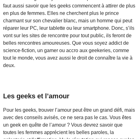
faut aussi savoir que les geeks commencent à attirer de plus
en plus de femmes. Elles ne cherchent plus le prince
charmant sur son chevalier blanc, mais un homme qui peut
réparer leur PC, leur tablette ou leur smartphone. Donc, s’ils
vont sur les sites de rencontre pour tout public, ils feront de
belles rencontres amoureuses. Que vous soyez addict de
science-fiction, un gamer ou accro aux geekeries, comme
tout le monde, vous avez aussi le droit de connaître la vie à
deux.
Les geeks et l’amour
Pour les geeks, trouver l’amour peut être un grand défi, mais
avec des conseils avisés, ce ne sera pas le cas. Vous êtes
un geek en quête de l’amour ? Vous devrez savoir que
toutes les femmes apprécient les belles paroles, la