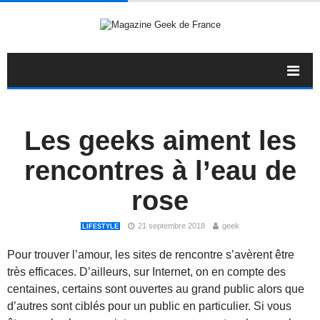
Les geeks aiment les
rencontres à l’eau de
rose
21 septembre 2018
geek
LIFESTYLE
Pour trouver l’amour, les sites de rencontre s’avèrent être
très efficaces. D’ailleurs, sur Internet, on en compte des
centaines, certains sont ouvertes au grand public alors que
d’autres sont ciblés pour un public en particulier. Si vous