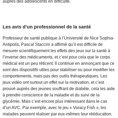
auprès des adolescents en difficulté.
Les avis d’un professionnel de la santé
Professeur de santé publique à l’Université de Nice Sophia-
Antipolis, Pascal Staccini a affirmé qu’il est difficile de
mesurer scientifiquement les effets des jeux sur la santé à
l’inverse des médicaments, et c’est pour cela que le corps
médical est un peu réticent. Il continue en annonçant que ce
sont des dispositifs utiles pour stabiliser ou pour modifier les
comportements, mais pas des outils thérapeutiques. Les
jeux vidéo ont surtout un effet sur la motivation, et c’est
prouvé auprès des jeunes souffrant de diabète, cela les aide
à prendre conscience de la maladie et du suivi de la
glycémie. Mais c’est encore plus intéressant dans le cas
d’un AVC. Par exemple, avec le jeu « Voracy Fish », les
malades peuvent réaliser par eux-mêmes leur rééducation,