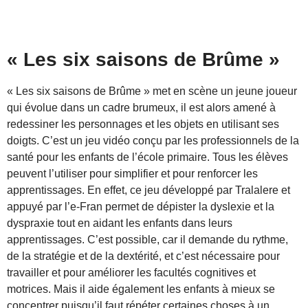
« Les six saisons de Brûme »
« Les six saisons de Brûme » met en scène un jeune joueur
qui évolue dans un cadre brumeux, il est alors amené à
redessiner les personnages et les objets en utilisant ses
doigts. C’est un jeu vidéo conçu par les professionnels de la
santé pour les enfants de l’école primaire. Tous les élèves
peuvent l’utiliser pour simplifier et pour renforcer les
apprentissages. En effet, ce jeu développé par Tralalere et
appuyé par l’e-Fran permet de dépister la dyslexie et la
dyspraxie tout en aidant les enfants dans leurs
apprentissages. C’est possible, car il demande du rythme,
de la stratégie et de la dextérité, et c’est nécessaire pour
travailler et pour améliorer les facultés cognitives et
motrices. Mais il aide également les enfants à mieux se
concentrer puisqu’il faut répéter certaines choses à un