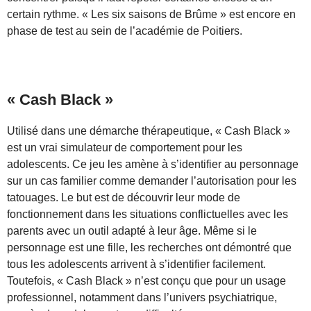
certain rythme. « Les six saisons de Brûme » est encore en
phase de test au sein de l’académie de Poitiers.
« Cash Black »
Utilisé dans une démarche thérapeutique, « Cash Black »
est un vrai simulateur de comportement pour les
adolescents. Ce jeu les amène à s’identifier au personnage
sur un cas familier comme demander l’autorisation pour les
tatouages. Le but est de découvrir leur mode de
fonctionnement dans les situations conflictuelles avec les
parents avec un outil adapté à leur âge. Même si le
personnage est une fille, les recherches ont démontré que
tous les adolescents arrivent à s’identifier facilement.
Toutefois, « Cash Black » n’est conçu que pour un usage
professionnel, notamment dans l’univers psychiatrique,