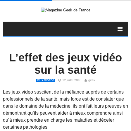
L’effet des jeux vidéo
sur la santé
12 juillet 2018
geek
JEUX VIDÉOS
Les jeux vidéo suscitent de la méfiance auprès de certains
professionnels de la santé, mais force est de constater que
dans le domaine de la médecine, ils ont fait leurs preuves en
démontrant qu’ils peuvent aider à mieux comprendre ainsi
qu’à mieux prendre en charge les maladies et déceler
certaines pathologies.