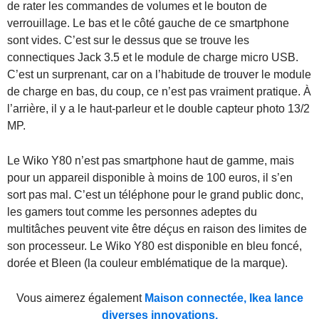
de rater les commandes de volumes et le bouton de
verrouillage. Le bas et le côté gauche de ce smartphone
sont vides. C’est sur le dessus que se trouve les
connectiques Jack 3.5 et le module de charge micro USB.
C’est un surprenant, car on a l’habitude de trouver le module
de charge en bas, du coup, ce n’est pas vraiment pratique. À
l’arrière, il y a le haut-parleur et le double capteur photo 13/2
MP.
Le Wiko Y80 n’est pas smartphone haut de gamme, mais
pour un appareil disponible à moins de 100 euros, il s’en
sort pas mal. C’est un téléphone pour le grand public donc,
les gamers tout comme les personnes adeptes du
multitâches peuvent vite être déçus en raison des limites de
son processeur. Le Wiko Y80 est disponible en bleu foncé,
dorée et Bleen (la couleur emblématique de la marque).
Vous aimerez également
Maison connectée, Ikea lance
diverses innovations.