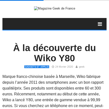
À la découverte du
Wiko Y80
24 février 2020
geek
GADGETS ET APPLIS
Marque franco-chinoise basée à Marseille, Wiko fabrique
depuis l’année 2011 des smartphones avec un bon rapport
qualité/prix. Ses produits sont disponibles entre 60 et 300
euros. Récemment, notamment au début de cette année,
Wiko a lancé Y80, une entrée de gamme vendue à 99,99
euros. Si vous cherchez un téléphone en ce moment, peut-