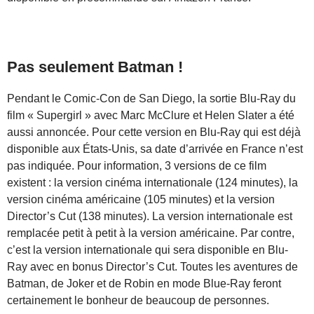
Pas seulement Batman !
Pendant le Comic-Con de San Diego, la sortie Blu-Ray du
film « Supergirl » avec Marc McClure et Helen Slater a été
aussi annoncée. Pour cette version en Blu-Ray qui est déjà
disponible aux États-Unis, sa date d’arrivée en France n’est
pas indiquée. Pour information, 3 versions de ce film
existent : la version cinéma internationale (124 minutes), la
version cinéma américaine (105 minutes) et la version
Director’s Cut (138 minutes). La version internationale est
remplacée petit à petit à la version américaine. Par contre,
c’est la version internationale qui sera disponible en Blu-
Ray avec en bonus Director’s Cut. Toutes les aventures de
Batman, de Joker et de Robin en mode Blue-Ray feront
certainement le bonheur de beaucoup de personnes.