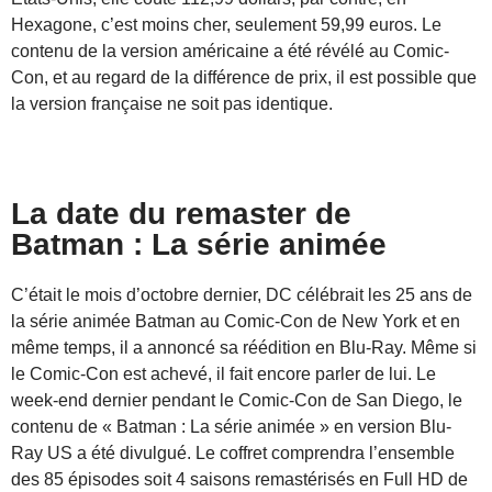
Hexagone, c’est moins cher, seulement 59,99 euros. Le
contenu de la version américaine a été révélé au Comic-
Con, et au regard de la différence de prix, il est possible que
la version française ne soit pas identique.
La date du remaster de
Batman : La série animée
C’était le mois d’octobre dernier, DC célébrait les 25 ans de
la série animée Batman au Comic-Con de New York et en
même temps, il a annoncé sa réédition en Blu-Ray. Même si
le Comic-Con est achevé, il fait encore parler de lui. Le
week-end dernier pendant le Comic-Con de San Diego, le
contenu de « Batman : La série animée » en version Blu-
Ray US a été divulgué. Le coffret comprendra l’ensemble
des 85 épisodes soit 4 saisons remastérisés en Full HD de