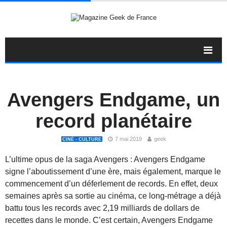
Avengers Endgame, un
record planétaire
7 mai 2019
geek
CINÉ - CULTURE
L’ultime opus de la saga Avengers : Avengers Endgame
signe l’aboutissement d’une ère, mais également, marque le
commencement d’un déferlement de records. En effet, deux
semaines après sa sortie au cinéma, ce long-métrage a déjà
battu tous les records avec 2,19 milliards de dollars de
recettes dans le monde. C’est certain, Avengers Endgame