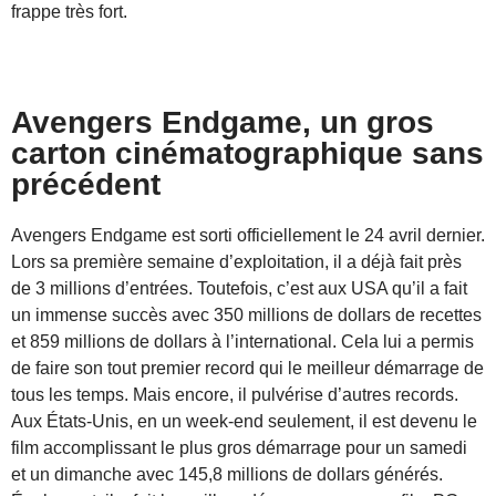
frappe très fort.
Avengers Endgame, un gros
carton cinématographique sans
précédent
Avengers Endgame est sorti officiellement le 24 avril dernier.
Lors sa première semaine d’exploitation, il a déjà fait près
de 3 millions d’entrées. Toutefois, c’est aux USA qu’il a fait
un immense succès avec 350 millions de dollars de recettes
et 859 millions de dollars à l’international. Cela lui a permis
de faire son tout premier record qui le meilleur démarrage de
tous les temps. Mais encore, il pulvérise d’autres records.
Aux États-Unis, en un week-end seulement, il est devenu le
film accomplissant le plus gros démarrage pour un samedi
et un dimanche avec 145,8 millions de dollars générés.