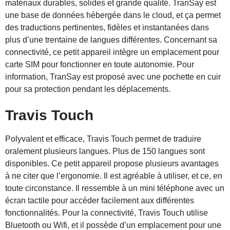
matériaux durables, solides et grande qualité. TranSay est
une base de données hébergée dans le cloud, et ça permet
des traductions pertinentes, fidèles et instantanées dans
plus d’une trentaine de langues différentes. Concernant sa
connectivité, ce petit appareil intègre un emplacement pour
carte SIM pour fonctionner en toute autonomie. Pour
information, TranSay est proposé avec une pochette en cuir
pour sa protection pendant les déplacements.
Travis Touch
Polyvalent et efficace, Travis Touch permet de traduire
oralement plusieurs langues. Plus de 150 langues sont
disponibles. Ce petit appareil propose plusieurs avantages
à ne citer que l’ergonomie. Il est agréable à utiliser, et ce, en
toute circonstance. Il ressemble à un mini téléphone avec un
écran tactile pour accéder facilement aux différentes
fonctionnalités. Pour la connectivité, Travis Touch utilise
Bluetooth ou Wifi, et il possède d’un emplacement pour une