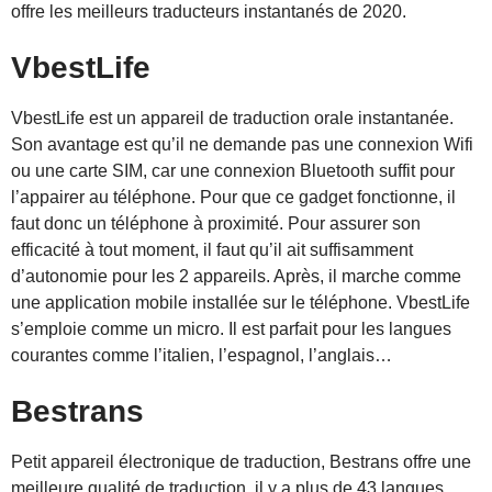
offre les meilleurs traducteurs instantanés de 2020.
VbestLife
VbestLife est un appareil de traduction orale instantanée.
Son avantage est qu’il ne demande pas une connexion Wifi
ou une carte SIM, car une connexion Bluetooth suffit pour
l’appairer au téléphone. Pour que ce gadget fonctionne, il
faut donc un téléphone à proximité. Pour assurer son
efficacité à tout moment, il faut qu’il ait suffisamment
d’autonomie pour les 2 appareils. Après, il marche comme
une application mobile installée sur le téléphone. VbestLife
s’emploie comme un micro. Il est parfait pour les langues
courantes comme l’italien, l’espagnol, l’anglais…
Bestrans
Petit appareil électronique de traduction, Bestrans offre une
meilleure qualité de traduction, il y a plus de 43 langues