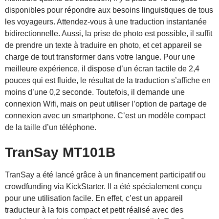
disponibles pour répondre aux besoins linguistiques de tous
les voyageurs. Attendez-vous à une traduction instantanée
bidirectionnelle. Aussi, la prise de photo est possible, il suffit
de prendre un texte à traduire en photo, et cet appareil se
charge de tout transformer dans votre langue. Pour une
meilleure expérience, il dispose d’un écran tactile de 2,4
pouces qui est fluide, le résultat de la traduction s’affiche en
moins d’une 0,2 seconde. Toutefois, il demande une
connexion Wifi, mais on peut utiliser l’option de partage de
connexion avec un smartphone. C’est un modèle compact
de la taille d’un téléphone.
TranSay MT101B
TranSay a été lancé grâce à un financement participatif ou
crowdfunding via KickStarter. Il a été spécialement conçu
pour une utilisation facile. En effet, c’est un appareil
traducteur à la fois compact et petit réalisé avec des