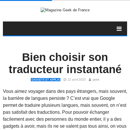
Bien choisir son
traducteur instantané
22 avril 2020
geek
GADGETS ET APPLIS
Vous aimez voyager dans des pays étrangers, mais souvent,
la barrière de langues persiste ? C’est vrai que Google
permet de traduire plusieurs langues, mais souvent, on n’est
pas satisfait des traductions. Pour pouvoir échanger
facilement avec des personnes du monde entier, il y a des
gadgets à avoir, mais ils ne se valent pas tous ainsi, on vous