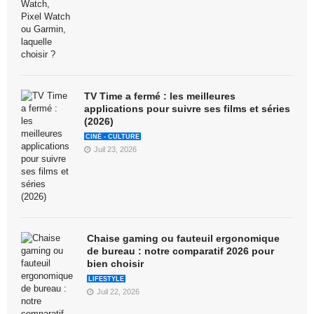
TV Time a fermé : les meilleures
applications pour suivre ses films et séries
(2026)
CINÉ - CULTURE
Juil 23, 2026
Chaise gaming ou fauteuil ergonomique
de bureau : notre comparatif 2026 pour
bien choisir
LIFESTYLE
Juil 22, 2026