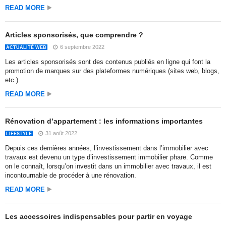
READ MORE
Articles sponsorisés, que comprendre ?
6 septembre 2022
ACTUALITÉ WEB
Les articles sponsorisés sont des contenus publiés en ligne qui font la
promotion de marques sur des plateformes numériques (sites web, blogs,
etc.).
READ MORE
Rénovation d’appartement : les informations importantes
31 août 2022
LIFESTYLE
Depuis ces dernières années, l’investissement dans l’immobilier avec
travaux est devenu un type d’investissement immobilier phare. Comme
on le connaît, lorsqu’on investit dans un immobilier avec travaux, il est
incontournable de procéder à une rénovation.
READ MORE
Les accessoires indispensables pour partir en voyage