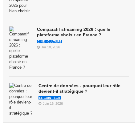
Comparatif streaming 2026 : quelle
plateforme choisir en France ?
CINÉ - CULTURE
Juil 10, 2026
Centre de données : pourquoi leur rôle
devient-il stratégique ?
LE COIN TECH
Juin 16, 2026