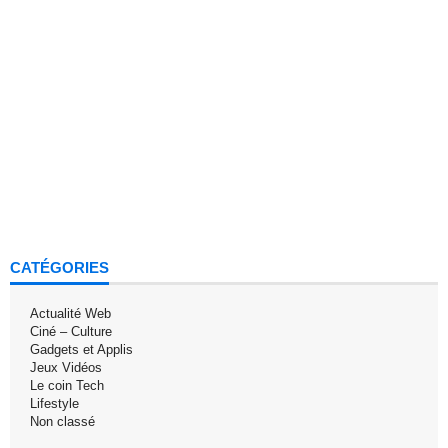
CATÉGORIES
Actualité Web
Ciné – Culture
Gadgets et Applis
Jeux Vidéos
Le coin Tech
Lifestyle
Non classé